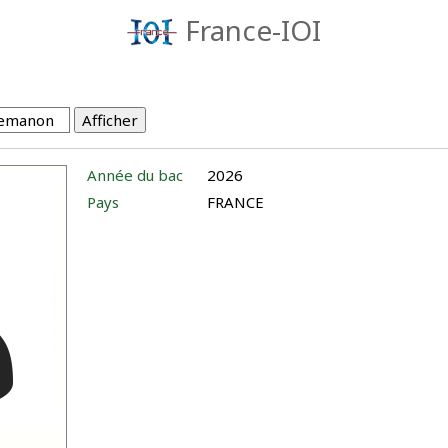
France-IOI
Année du bac
2026
Pays
FRANCE