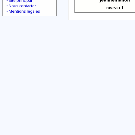
Site principal
Nous contacter
niveau 1
Mentions légales