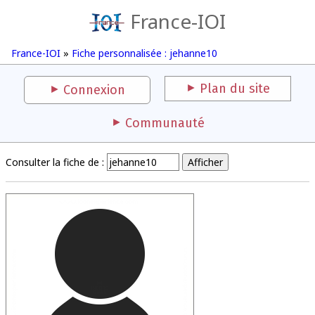
France-IOI
France-IOI
»
Fiche personnalisée : jehanne10
Plan du site
Connexion
Communauté
Consulter la fiche de :