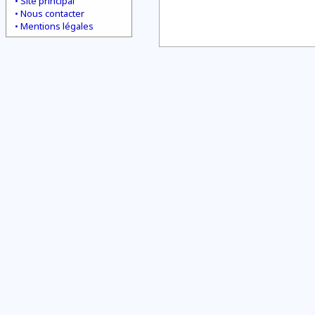
Site principal
Nous contacter
Mentions légales