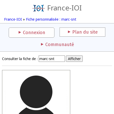
France-IOI
France-IOI
»
Fiche personnalisée : marc-snt
Plan du site
Connexion
Communauté
Consulter la fiche de :